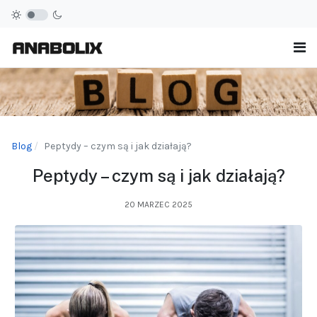
Blog
Peptydy – czym są i jak działają?
Peptydy – czym są i jak działają?
20 MARZEC 2025