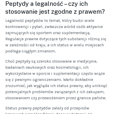
Peptydy a legalność – czy ich
stosowanie jest zgodne z prawem?
Legalność peptydów to temat, który budzi wiele
kontrowersji i pytań, zwłaszcza wśród osób aktywnie
zajmujących się sportem oraz suplementacją.
Regulacje prawne dotyczące tych substancji różnią się
w zależności od kraju, a ich status w wielu miejscach
podlega ciągłym zmianom.
Choć peptydy są szeroko stosowane w medycynie,
badaniach naukowych oraz kosmetologii, ich
wykorzystanie w sporcie i suplementacji często wiąże
się z pewnymi ograniczeniami. Warto dokładnie
zrozumieć, jak wygląda ich status prawny, aby uniknąć
potencjalnych problemów związanych z ich zakupem,
stosowaniem czy przewożeniem przez granice państw.
Status prawny peptydów zależy od przepisów