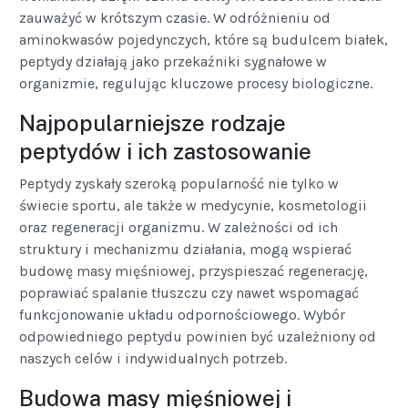
zauważyć w krótszym czasie. W odróżnieniu od
aminokwasów pojedynczych, które są budulcem białek,
peptydy działają jako przekaźniki sygnałowe w
organizmie, regulując kluczowe procesy biologiczne.
Najpopularniejsze rodzaje
peptydów i ich zastosowanie
Peptydy zyskały szeroką popularność nie tylko w
świecie sportu, ale także w medycynie, kosmetologii
oraz regeneracji organizmu. W zależności od ich
struktury i mechanizmu działania, mogą wspierać
budowę masy mięśniowej, przyspieszać regenerację,
poprawiać spalanie tłuszczu czy nawet wspomagać
funkcjonowanie układu odpornościowego. Wybór
odpowiedniego peptydu powinien być uzależniony od
naszych celów i indywidualnych potrzeb.
Budowa masy mięśniowej i