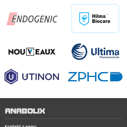
Kontakt z nami: