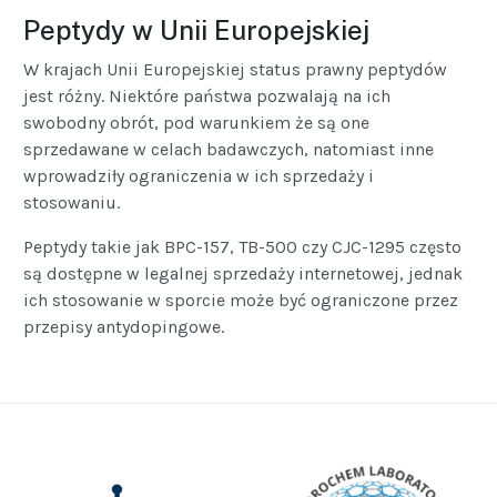
Peptydy w Unii Europejskiej
W krajach Unii Europejskiej status prawny peptydów
jest różny. Niektóre państwa pozwalają na ich
swobodny obrót, pod warunkiem że są one
sprzedawane w celach badawczych, natomiast inne
wprowadziły ograniczenia w ich sprzedaży i
stosowaniu.
Peptydy takie jak BPC-157, TB-500 czy CJC-1295 często
są dostępne w legalnej sprzedaży internetowej, jednak
ich stosowanie w sporcie może być ograniczone przez
przepisy antydopingowe.