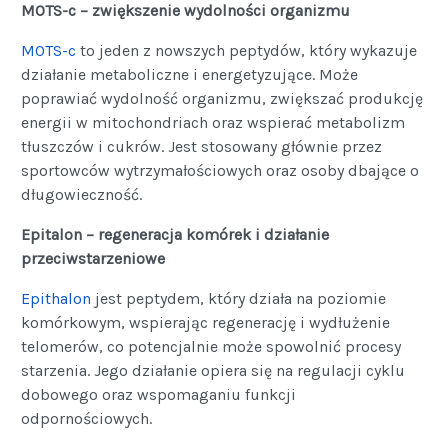
MOTS-c – zwiększenie wydolności organizmu
MOTS-c
to jeden z nowszych peptydów, który wykazuje
działanie metaboliczne i energetyzujące. Może
poprawiać wydolność organizmu, zwiększać produkcję
energii w mitochondriach oraz wspierać metabolizm
tłuszczów i cukrów. Jest stosowany głównie przez
sportowców wytrzymałościowych oraz osoby dbające o
długowieczność.
Epitalon – regeneracja komórek i działanie
przeciwstarzeniowe
Epithalon
jest peptydem, który działa na poziomie
komórkowym, wspierając regenerację i wydłużenie
telomerów, co potencjalnie może spowolnić procesy
starzenia. Jego działanie opiera się na regulacji cyklu
dobowego oraz wspomaganiu funkcji
odpornościowych.