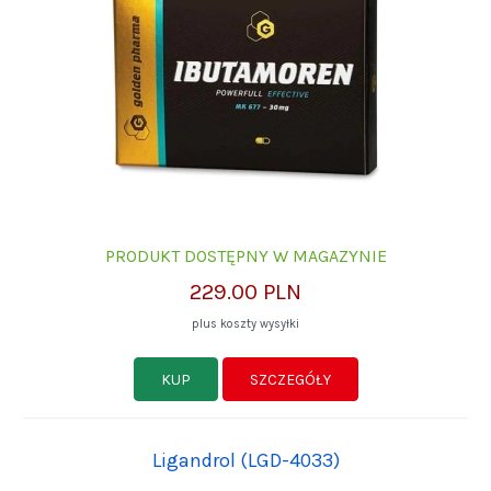
PRODUKT DOSTĘPNY W MAGAZYNIE
229.00 PLN
plus koszty wysyłki
KUP
SZCZEGÓŁY
Ligandrol (LGD-4033)