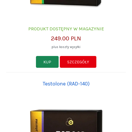
PRODUKT DOSTĘPNY W MAGAZYNIE
249.00 PLN
plus koszty wysyłki
KUP
SZCZEGÓŁY
Testolone (RAD-140)