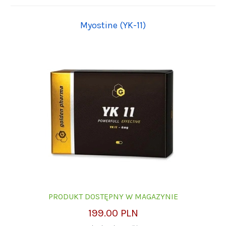
Myostine (YK-11)
PRODUKT DOSTĘPNY W MAGAZYNIE
199.00 PLN