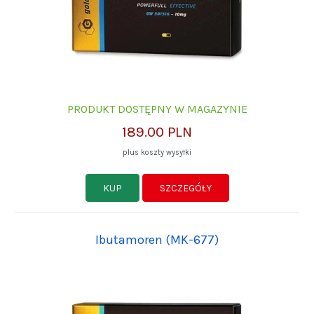
PRODUKT DOSTĘPNY W MAGAZYNIE
189.00 PLN
plus koszty wysyłki
KUP
SZCZEGÓŁY
Ibutamoren (MK-677)