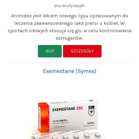
plus koszty wysyłki
Arimidex jest lekiem nowego typu opracowanym do
leczenia zaawansowanego raka piersi u kobiet. W
sportach siłowych stosuje się go, w celu kontrolowania
estrogenów.
KUP
SZCZEGÓŁY
Exemestane (Symex)