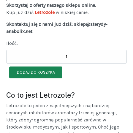
Skorzystaj z oferty naszego sklepu online.
Kup już dziś
Letrozole
w niskiej cenie.
Skontaktuj się z nami już dziś: sklep@sterydy-
anabolix.net
Ilość:
Co to jest Letrozole?
Letrozole to jeden z najsilniejszych i najbardziej
cenionych inhibitorów aromatazy trzeciej generacji,
który zdobył ogromną popularność zarówno w
środowisku medycznym, jak i sportowym. Choć jego