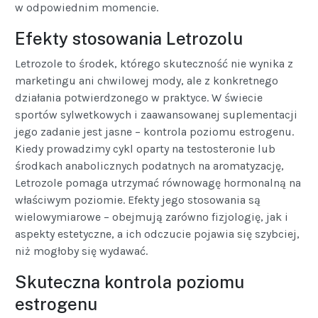
w odpowiednim momencie.
Efekty stosowania Letrozolu
Letrozole to środek, którego skuteczność nie wynika z
marketingu ani chwilowej mody, ale z konkretnego
działania potwierdzonego w praktyce. W świecie
sportów sylwetkowych i zaawansowanej suplementacji
jego zadanie jest jasne – kontrola poziomu estrogenu.
Kiedy prowadzimy cykl oparty na testosteronie lub
środkach anabolicznych podatnych na aromatyzację,
Letrozole pomaga utrzymać równowagę hormonalną na
właściwym poziomie. Efekty jego stosowania są
wielowymiarowe – obejmują zarówno fizjologię, jak i
aspekty estetyczne, a ich odczucie pojawia się szybciej,
niż mogłoby się wydawać.
Skuteczna kontrola poziomu
estrogenu