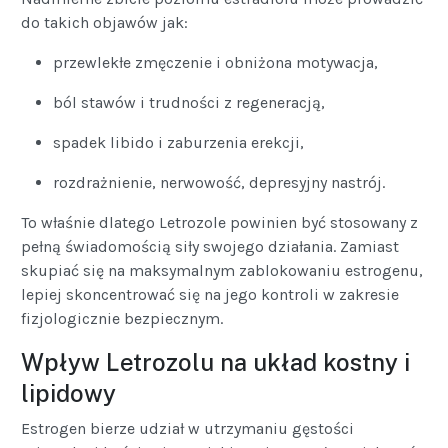
do takich objawów jak:
przewlekłe zmęczenie i obniżona motywacja,
ból stawów i trudności z regeneracją,
spadek libido i zaburzenia erekcji,
rozdrażnienie, nerwowość, depresyjny nastrój.
To właśnie dlatego Letrozole powinien być stosowany z
pełną świadomością siły swojego działania. Zamiast
skupiać się na maksymalnym zablokowaniu estrogenu,
lepiej skoncentrować się na jego kontroli w zakresie
fizjologicznie bezpiecznym.
Wpływ Letrozolu na układ kostny i
lipidowy
Estrogen bierze udział w utrzymaniu gęstości