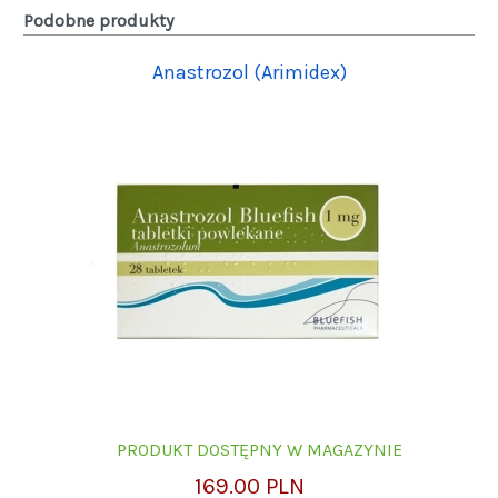
Podobne produkty
Anastrozol (Arimidex)
PRODUKT DOSTĘPNY W MAGAZYNIE
169.00 PLN