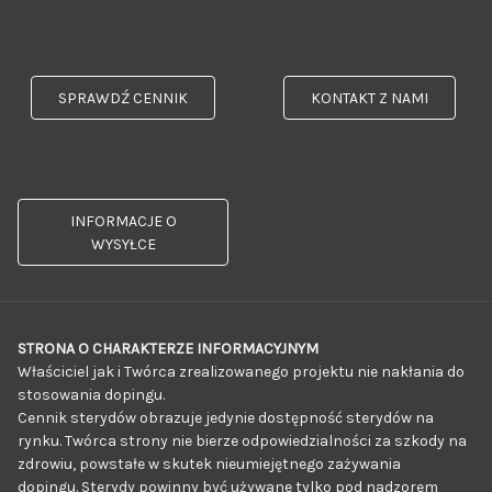
SPRAWDŹ CENNIK
KONTAKT Z NAMI
INFORMACJE O
WYSYŁCE
STRONA O CHARAKTERZE INFORMACYJNYM
Właściciel jak i Twórca zrealizowanego projektu nie nakłania do
stosowania dopingu.
Cennik sterydów obrazuje jedynie dostępność sterydów na
rynku. Twórca strony nie bierze odpowiedzialności za szkody na
zdrowiu, powstałe w skutek nieumiejętnego zażywania
dopingu. Sterydy powinny być używane tylko pod nadzorem