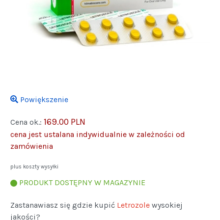
Powiększenie
169.00 PLN
Cena ok.:
cena jest ustalana indywidualnie w zależności od
zamówienia
plus koszty wysyłki
PRODUKT DOSTĘPNY W MAGAZYNIE
Zastanawiasz się gdzie kupić
Letrozole
wysokiej
jakości?