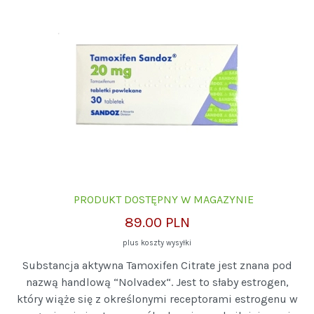
PRODUKT DOSTĘPNY W MAGAZYNIE
89.00 PLN
plus koszty wysyłki
Substancja aktywna Tamoxifen Citrate jest znana pod
nazwą handlową “Nolvadex“. Jest to słaby estrogen,
który wiąże się z określonymi receptorami estrogenu w